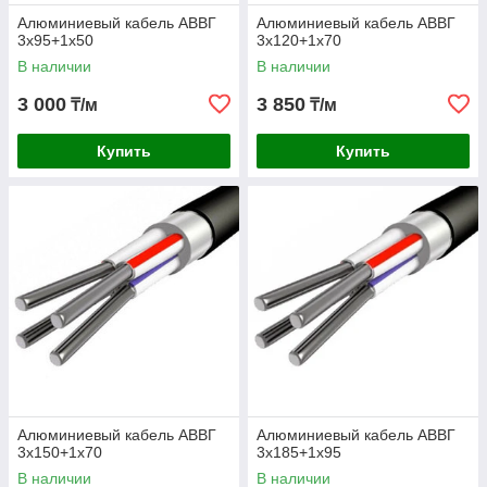
Алюминиевый кабель АВВГ
Алюминиевый кабель АВВГ
3х95+1х50
3х120+1х70
В наличии
В наличии
3 000
3 850
₸/м
₸/м
Купить
Купить
Алюминиевый кабель АВВГ
Алюминиевый кабель АВВГ
3х150+1х70
3х185+1х95
В наличии
В наличии