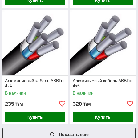
Купить
Купить
Алюминиевый кабель АВВГнг
Алюминиевый кабель АВВГнг
4х4
4х6
В наличии
В наличии
235
320
₸/м
₸/м
Купить
Купить
Показать ещё