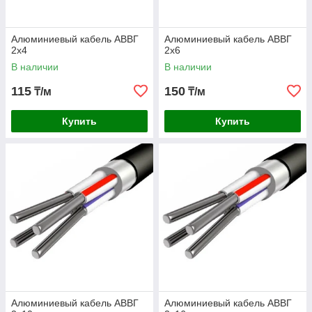
Алюминиевый кабель АВВГ
Алюминиевый кабель АВВГ
2х4
2х6
В наличии
В наличии
115
150
₸/м
₸/м
Купить
Купить
Алюминиевый кабель АВВГ
Алюминиевый кабель АВВГ