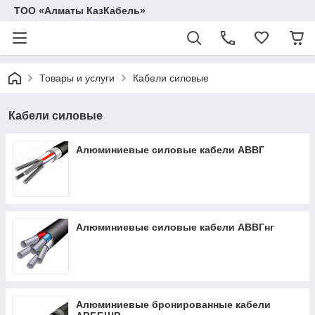
ТОО «Алматы КазКабель»
Товары и услуги
Кабели силовые
Кабели силовые
Алюминиевые силовые кабели АВВГ
Алюминиевые силовые кабели АВВГнг
Алюминиевые бронированные кабели