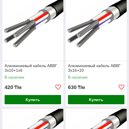
Алюминиевый кабель АВВГ
Алюминиевый кабель АВВГ
3х10+1х6
3х16+10
В наличии
В наличии
420
630
₸/м
₸/м
Купить
Купить