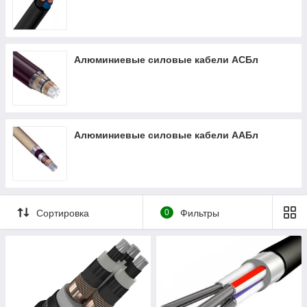
Алюминиевые силовые кабели АСБл
Алюминиевые силовые кабели ААБл
Сортировка
0
Фильтры