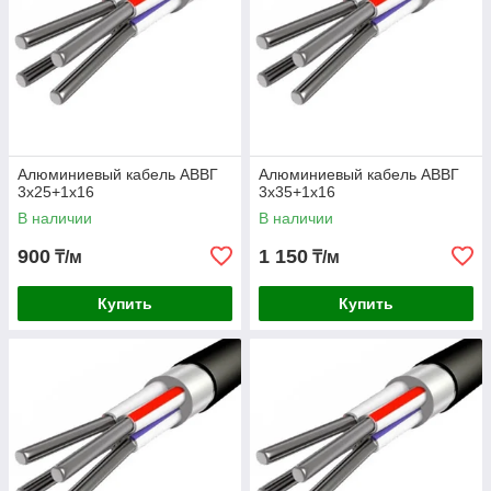
Алюминиевый кабель АВВГ
Алюминиевый кабель АВВГ
3х25+1х16
3х35+1х16
В наличии
В наличии
900
1 150
₸/м
₸/м
Купить
Купить