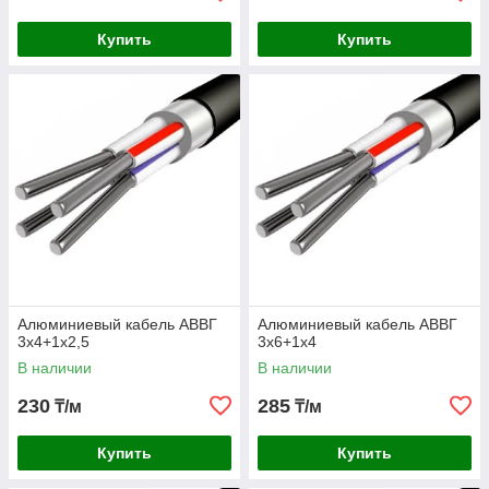
Купить
Купить
Алюминиевый кабель АВВГ
Алюминиевый кабель АВВГ
3х4+1х2,5
3х6+1х4
В наличии
В наличии
230
285
₸/м
₸/м
Купить
Купить