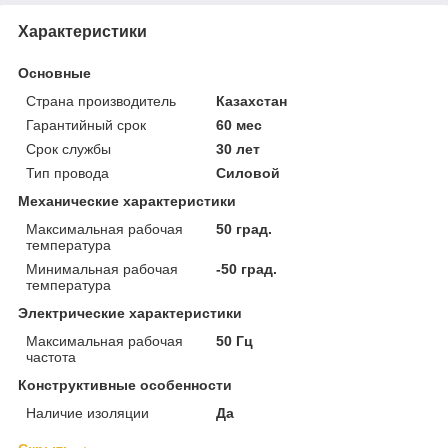
Характеристики
Основные
Страна производитель
Казахстан
Гарантийный срок
60 мес
Срок службы
30 лет
Тип провода
Силовой
Механические характеристики
Максимальная рабочая
50 град.
температура
Минимальная рабочая
-50 град.
температура
Электрические характеристики
Максимальная рабочая
50 Гц
частота
Конструктивные особенности
Наличие изоляции
Да