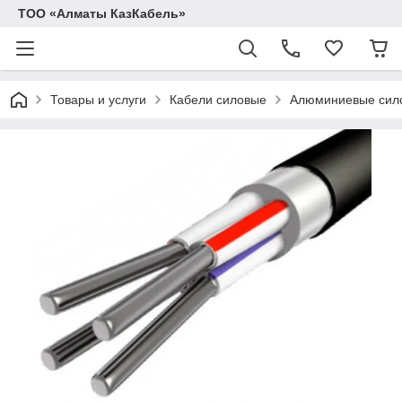
ТОО «Алматы КазКабель»
Товары и услуги
Кабели силовые
Алюминиевые сил