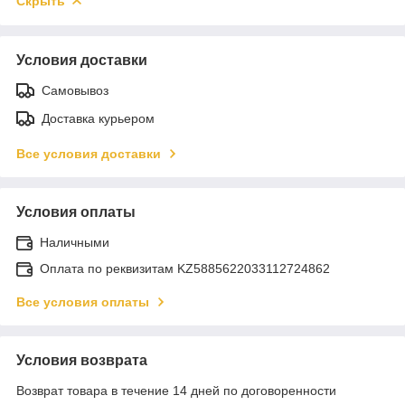
Скрыть
Условия доставки
Самовывоз
Доставка курьером
Все условия доставки
Условия оплаты
Наличными
Оплата по реквизитам KZ5885622033112724862
Все условия оплаты
Условия возврата
Возврат товара в течение 14 дней по договоренности