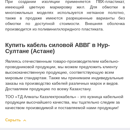
При создании изоляции применяется ПВХ-пластикат,
имеющий цветную маркировку жил. Для обмотки в
многожильных моделях используется нетканое полотно,
также в продаже имеются разрешенные варианты без
обмотки по доступной стоимости. Внешняя оболочка
производится из поливинилхлоридного пластиката.
Купить кабель силовой АВВГ в Нур-
Султане (Астане)
Являясь отечественным товаро-производителем кабельно-
проводниковой продукции, мы можем предложить клиенту
высококачественную продукцию, соответствующую всем
мировым стандартам. Также мы принимаем индивидуальные
заказы на производство кабелей различных марок и видов.
Доставляем продукцию по всему Казахстану.
ТОО «ТД Алматы Казэлектрокабель» - это кузница кабельной
продукции высочайшего качества, мы тщательно следим за
качеством производимой и поставляемой нами продукции!
Скрыть