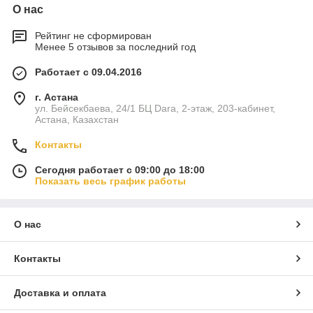
О нас
Рейтинг не сформирован
Менее 5 отзывов за последний год
Работает с 09.04.2016
г. Астана
ул. Бейсекбаева, 24/1 БЦ Dara, 2-этаж, 203-кабинет,
Астана, Казахстан
Контакты
Сегодня работает с 09:00 до 18:00
Показать весь график работы
О нас
Контакты
Доставка и оплата