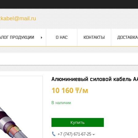
zkabel@mail.ru
АЛОГ ПРОДУКЦИИ
О НАС
КОНТАКТЫ
ДОСТАВКА
Алюминиевый силовой кабель А
10 160 ₸/м
В наличии
Купить
+7 (747) 671-67-25