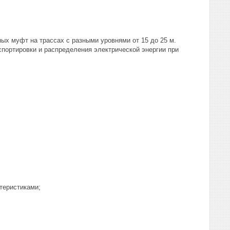
ых муфт на трассах с разными уровнями от 15 до 25 м.
спортировки и распределения электрической энергии при
теристиками;