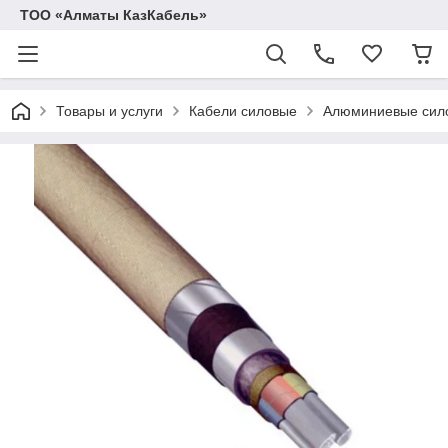
ТОО «Алматы КазКабель»
Товары и услуги
Кабели силовые
Алюминиевые сил