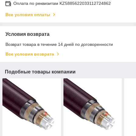
Оплата по реквизитам KZ5885622033112724862
Все условия оплаты
Условия возврата
Возврат товара в течение 14 дней по договоренности
Все условия возврата
Подобные товары компании