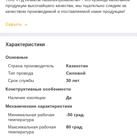
продукции высочайшего качества, мы тщательно следим за
качеством производимой и поставляемой нами продукции!
Скрыть
Характеристики
Основные
Страна производитель
Казахстан
Тип провода
Силовой
Срок службы
30 лет
Конструктивные особенности
Наличие изоляции
Да
Механические характеристики
Минимальная рабочая
-50 град.
температура
Максимальная рабочая
80 град.
температура