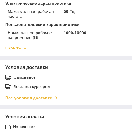
Электрические характеристики
Максимальная рабочая
50 Гц
частота
Пользовательские характеристики
Номинальное рабочее
1000-10000
напряжение (В)
Скрыть
Условия доставки
Самовывоз
Доставка курьером
Все условия доставки
Условия оплаты
Наличными