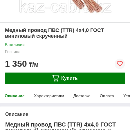
Медный провод ПВС (TTR) 4х4,0 ГОСТ
виниловый скрученный
В наличии
Розница
1 350
₸/м
Купить
Описание
Характеристики
Доставка
Оплата
Усл
Описание
Медный провод ПВС (TTR) 4х4,0 ГОСТ