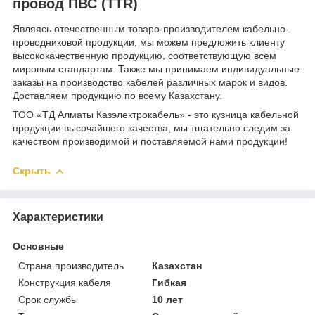
провод ПВС (TTR)
Являясь отечественным товаро-производителем кабельно-
проводниковой продукции, мы можем предложить клиенту
высококачественную продукцию, соответствующую всем
мировым стандартам. Также мы принимаем индивидуальные
заказы на производство кабелей различных марок и видов.
Доставляем продукцию по всему Казахстану.
ТОО «ТД Алматы Казэлектрокабель» - это кузница кабельной
продукции высочайшего качества, мы тщательно следим за
качеством производимой и поставляемой нами продукции!
Скрыть
Характеристики
Основные
Страна производитель
Казахстан
Конструкция кабеля
Гибкая
Срок службы
10 лет