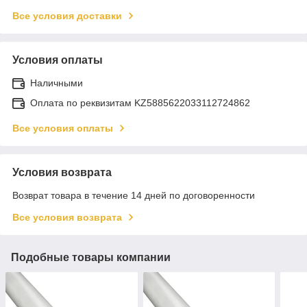
Все условия доставки
Условия оплаты
Наличными
Оплата по реквизитам KZ5885622033112724862
Все условия оплаты
Условия возврата
Возврат товара в течение 14 дней по договоренности
Все условия возврата
Подобные товары компании