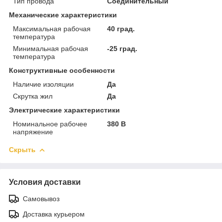
Тип провода
Соединительный
Механические характеристики
Максимальная рабочая
40 град.
температура
Минимальная рабочая
-25 град.
температура
Конструктивные особенности
Наличие изоляции
Да
Скрутка жил
Да
Электрические характеристики
Номинальное рабочее
380 В
напряжение
Скрыть
Условия доставки
Самовывоз
Доставка курьером