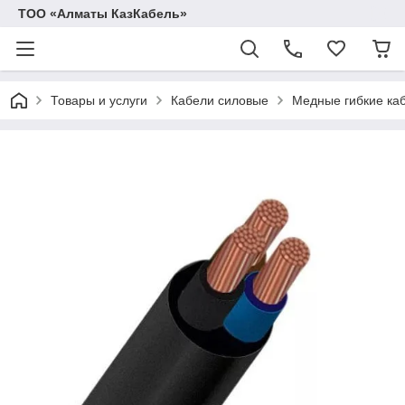
ТОО «Алматы КазКабель»
Товары и услуги
Кабели силовые
Медные гибкие ка