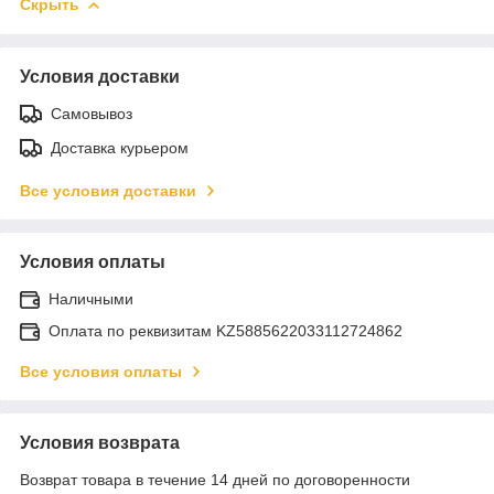
Скрыть
Условия доставки
Самовывоз
Доставка курьером
Все условия доставки
Условия оплаты
Наличными
Оплата по реквизитам KZ5885622033112724862
Все условия оплаты
Условия возврата
Возврат товара в течение 14 дней по договоренности