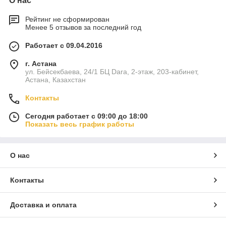
О нас
Рейтинг не сформирован
Менее 5 отзывов за последний год
Работает с 09.04.2016
г. Астана
ул. Бейсекбаева, 24/1 БЦ Dara, 2-этаж, 203-кабинет,
Астана, Казахстан
Контакты
Сегодня работает с 09:00 до 18:00
Показать весь график работы
О нас
Контакты
Доставка и оплата