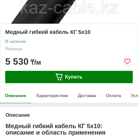
Медный гибкий кабель КГ 5х10
В наличии
Розница
5 530
₸/м
Купить
Описание
Характеристики
Доставка
Оплата
Усл
Описание
Медный гибкий кабель КГ 5х10:
описание и область применения