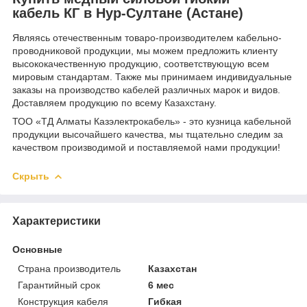
кабель КГ в Нур-Султане (Астане)
Являясь отечественным товаро-производителем кабельно-
проводниковой продукции, мы можем предложить клиенту
высококачественную продукцию, соответствующую всем
мировым стандартам. Также мы принимаем индивидуальные
заказы на производство кабелей различных марок и видов.
Доставляем продукцию по всему Казахстану.
ТОО «ТД Алматы Казэлектрокабель» - это кузница кабельной
продукции высочайшего качества, мы тщательно следим за
качеством производимой и поставляемой нами продукции!
Скрыть
Характеристики
Основные
Страна производитель
Казахстан
Гарантийный срок
6 мес
Конструкция кабеля
Гибкая