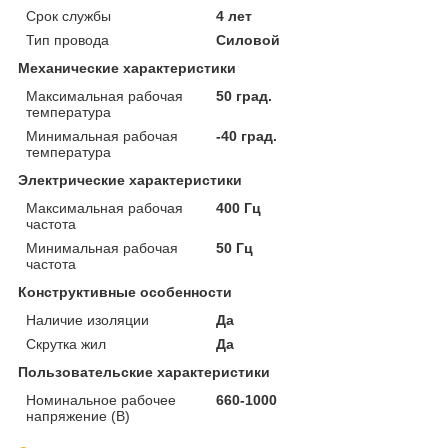
Срок службы
4 лет
Тип провода
Силовой
Механические характеристики
Максимальная рабочая
50 град.
температура
Минимальная рабочая
-40 град.
температура
Электрические характеристики
Максимальная рабочая
400 Гц
частота
Минимальная рабочая
50 Гц
частота
Конструктивные особенности
Наличие изоляции
Да
Скрутка жил
Да
Пользовательские характеристики
Номинальное рабочее
660-1000
напряжение (В)