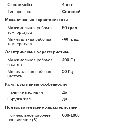
Срок службы
4 лет
Тип провода
Силовой
Механические характеристики
Максимальная рабочая
50 град.
температура
Минимальная рабочая
-40 град.
температура
Электрические характеристики
Максимальная рабочая
400 Гц
частота
Минимальная рабочая
50 Гц
частота
Конструктивные особенности
Наличие изоляции
Да
Скрутка жил
Да
Пользовательские характеристики
Номинальное рабочее
660-1000
напряжение (В)