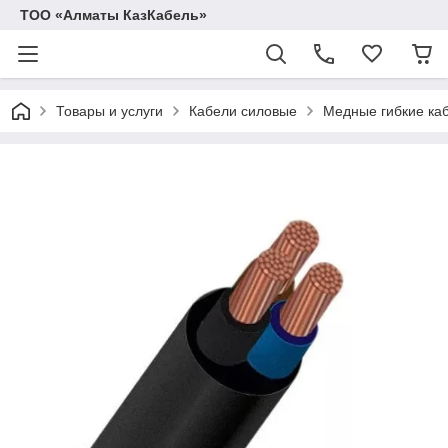
ТОО «Алматы КазКабель»
Товары и услуги
Кабели силовые
Медные гибкие ка