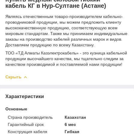
кабель КГ в Нур-Султане (Астане)
Являясь отечественным товаро-производителем кабельно-
проводниковой продукции, мы можем предложить клиенту
высококачественную продукцию, соответствующую всем
мировым стандартам. Также мы принимаем индивидуальные
заказы на производство кабелей различных марок и видов.
Доставляем продукцию по всему Казахстану.
ТОО «ТД Алматы Казэлектрокабель» - это кузница кабельной
продукции высочайшего качества, мы тщательно следим за
качеством производимой и поставляемой нами продукции!
Скрыть
Характеристики
Основные
Страна производитель
Казахстан
Гарантийный срок
6 мес
Конструкция кабеля
Гибкая