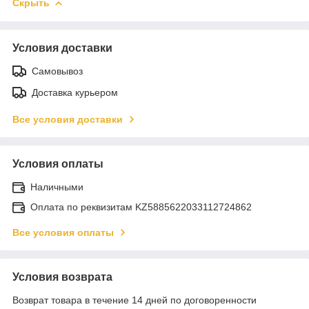
Скрыть
Условия доставки
Самовывоз
Доставка курьером
Все условия доставки
Условия оплаты
Наличными
Оплата по реквизитам KZ5885622033112724862
Все условия оплаты
Условия возврата
Возврат товара в течение 14 дней по договоренности