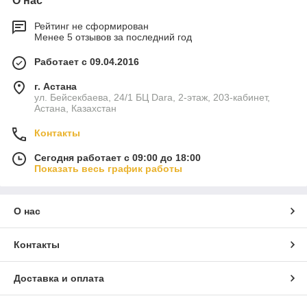
О нас
Рейтинг не сформирован
Менее 5 отзывов за последний год
Работает с 09.04.2016
г. Астана
ул. Бейсекбаева, 24/1 БЦ Dara, 2-этаж, 203-кабинет,
Астана, Казахстан
Контакты
Сегодня работает с 09:00 до 18:00
Показать весь график работы
О нас
Контакты
Доставка и оплата