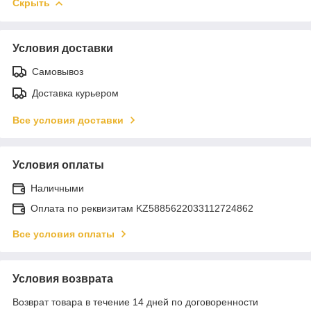
Скрыть
Условия доставки
Самовывоз
Доставка курьером
Все условия доставки
Условия оплаты
Наличными
Оплата по реквизитам KZ5885622033112724862
Все условия оплаты
Условия возврата
Возврат товара в течение 14 дней по договоренности