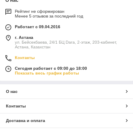
О нас
Рейтинг не сформирован
Менее 5 отзывов за последний год
Работает с 09.04.2016
г. Астана
ул. Бейсекбаева, 24/1 БЦ Dara, 2-этаж, 203-кабинет,
Астана, Казахстан
Контакты
Сегодня работает с 09:00 до 18:00
Показать весь график работы
О нас
Контакты
Доставка и оплата