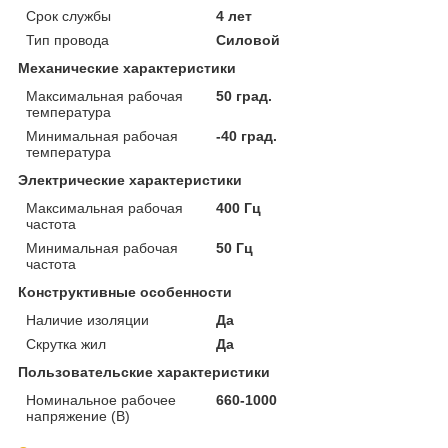
Срок службы
4 лет
Тип провода
Силовой
Механические характеристики
Максимальная рабочая
50 град.
температура
Минимальная рабочая
-40 град.
температура
Электрические характеристики
Максимальная рабочая
400 Гц
частота
Минимальная рабочая
50 Гц
частота
Конструктивные особенности
Наличие изоляции
Да
Скрутка жил
Да
Пользовательские характеристики
Номинальное рабочее
660-1000
напряжение (В)