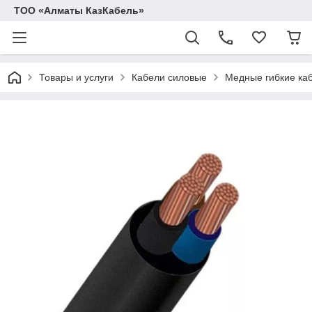
ТОО «Алматы КазКабель»
Товары и услуги
Кабели силовые
Медные гибкие ка