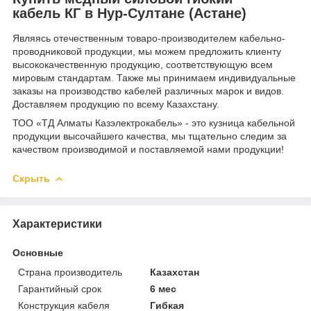
кабель КГ в Нур-Султане (Астане)
Являясь отечественным товаро-производителем кабельно-
проводниковой продукции, мы можем предложить клиенту
высококачественную продукцию, соответствующую всем
мировым стандартам. Также мы принимаем индивидуальные
заказы на производство кабелей различных марок и видов.
Доставляем продукцию по всему Казахстану.
ТОО «ТД Алматы Казэлектрокабель» - это кузница кабельной
продукции высочайшего качества, мы тщательно следим за
качеством производимой и поставляемой нами продукции!
Скрыть
Характеристики
Основные
Страна производитель
Казахстан
Гарантийный срок
6 мес
Конструкция кабеля
Гибкая