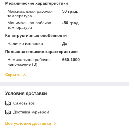
Механические характеристики
Максимальная рабочая
50 град.
температура
Минимальная рабочая
-50 град.
температура
Конструктивные особенности
Наличие изоляции
Да
Пользовательские характеристики
Номинальное рабочее
660-1000
напряжение (В)
Скрыть
Условия доставки
Самовывоз
Доставка курьером
Все условия доставки