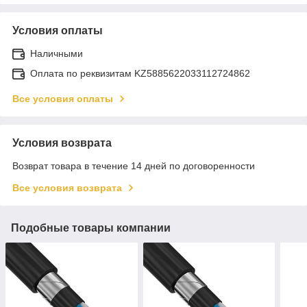
Условия оплаты
Наличными
Оплата по реквизитам KZ5885622033112724862
Все условия оплаты
Условия возврата
Возврат товара в течение 14 дней по договоренности
Все условия возврата
Подобные товары компании