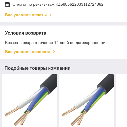
Оплата по реквизитам KZ5885622033112724862
Все условия оплаты
Условия возврата
Возврат товара в течение 14 дней по договоренности
Все условия возврата
Подобные товары компании