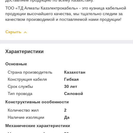
Доставляем продукцию по всему Казахстану.
ТОО «ТД Алматы Казэлектрокабель» - это кузница кабельной
продукции высочайшего качества, мы тщательно следим за
качеством производимой и поставляемой нами продукции!
Скрыть
Характеристики
Основные
Страна производитель
Казахстан
Конструкция кабеля
Гибкая
Срок службы
30 лет
Тип провода
Силовой
Конструктивные особенности
Количество жил
2
Наличие изоляции
Да
Механические характеристики