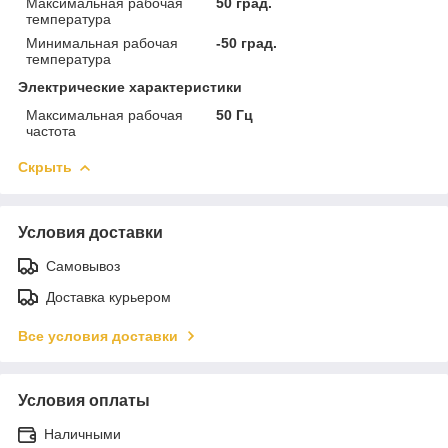
Максимальная рабочая
50 град.
температура
Минимальная рабочая
-50 град.
температура
Электрические характеристики
Максимальная рабочая
50 Гц
частота
Скрыть
Условия доставки
Самовывоз
Доставка курьером
Все условия доставки
Условия оплаты
Наличными