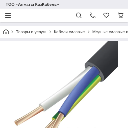
ТОО «Алматы КазКабель»
Товары и услуги
Кабели силовые
Медные силовые к