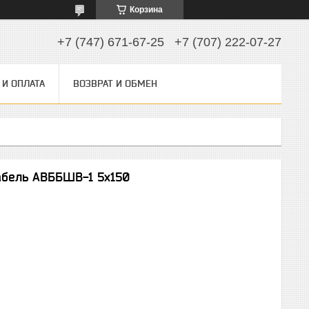
Корзина
+7 (747) 671-67-25
+7 (707) 222-07-27
 И ОПЛАТА
ВОЗВРАТ И ОБМЕН
бель АВББШВ-1 5х150