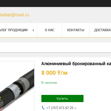
zkabel@mail.ru
АЛОГ ПРОДУКЦИИ
О НАС
КОНТАКТЫ
ДОСТАВКА
Алюминиевый бронированный ка
8 000 ₸/м
В наличии
Купить
+7 (747) 671-67-25