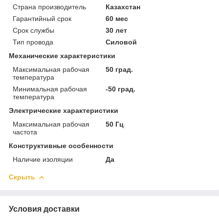
Страна производитель
Казахстан
Гарантийный срок
60 мес
Срок службы
30 лет
Тип провода
Силовой
Механические характеристики
Максимальная рабочая
50 град.
температура
Минимальная рабочая
-50 град.
температура
Электрические характеристики
Максимальная рабочая
50 Гц
частота
Конструктивные особенности
Наличие изоляции
Да
Скрыть
Условия доставки