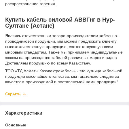
распространение горения.
Купить кабель силовой АВВГнг в Нур-
Султане (Астане)
Являясь отечественным товаро-производителем кабельно-
проводниковой продукции, мы можем предложить клиенту
высококачественную продукцию, соответствующую всем
мировым стандартам. Также мы принимаем индивидуальные
заказы на производство кабелей различных марок и видов.
Доставляем продукцию по всему Казахстану.
ТОО «ТД Алматы Казэлектрокабель» - это кузница кабельной
продукции высочайшего качества, мы тщательно следим за
качеством производимой и поставляемой нами продукции!
Скрыть
Характеристики
Основные