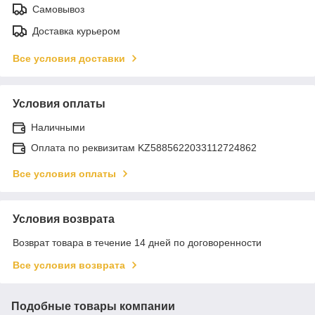
Самовывоз
Доставка курьером
Все условия доставки
Условия оплаты
Наличными
Оплата по реквизитам KZ5885622033112724862
Все условия оплаты
Условия возврата
Возврат товара в течение 14 дней по договоренности
Все условия возврата
Подобные товары компании