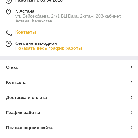
Работает с 09.04.2016
г. Астана
ул. Бейсекбаева, 24/1 БЦ Dara, 2-этаж, 203-кабинет,
Астана, Казахстан
Контакты
Сегодня выходной
Показать весь график работы
О нас
Контакты
Доставка и оплата
График работы
Полная версия сайта