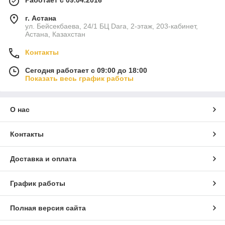
Работает с 09.04.2016
г. Астана
ул. Бейсекбаева, 24/1 БЦ Dara, 2-этаж, 203-кабинет,
Астана, Казахстан
Контакты
Сегодня работает с 09:00 до 18:00
Показать весь график работы
О нас
Контакты
Доставка и оплата
График работы
Полная версия сайта