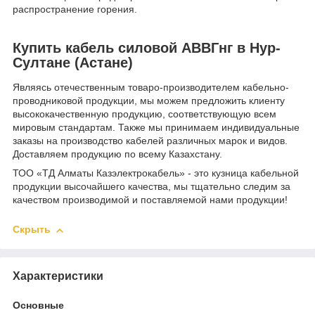
распространение горения.
Купить кабель силовой АВВГнг в Нур-
Султане (Астане)
Являясь отечественным товаро-производителем кабельно-
проводниковой продукции, мы можем предложить клиенту
высококачественную продукцию, соответствующую всем
мировым стандартам. Также мы принимаем индивидуальные
заказы на производство кабелей различных марок и видов.
Доставляем продукцию по всему Казахстану.
ТОО «ТД Алматы Казэлектрокабель» - это кузница кабельной
продукции высочайшего качества, мы тщательно следим за
качеством производимой и поставляемой нами продукции!
Скрыть
Характеристики
Основные