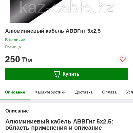
Алюминиевый кабель АВВГнг 5х2,5
В наличии
Розница
250
₸/м
Купить
Описание
Характеристики
Доставка
Оплата
Усл
Описание
Алюминиевый кабель АВВГнг 5х2,5:
область применения и описание