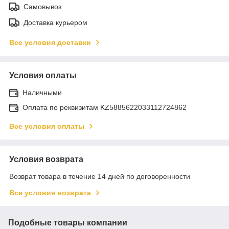
Самовывоз
Доставка курьером
Все условия доставки
Условия оплаты
Наличными
Оплата по реквизитам KZ5885622033112724862
Все условия оплаты
Условия возврата
Возврат товара в течение 14 дней по договоренности
Все условия возврата
Подобные товары компании