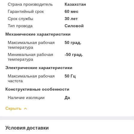
Страна производитель
Казахстан
Гарантийный срок
60 мес
Срок службы
30 лет
Тип провода
Силовой
Механические характеристики
Максимальная рабочая
50 град.
температура
Минимальная рабочая
-50 град.
температура
Электрические характеристики
Максимальная рабочая
50 Гц
частота
Конструктивные особенности
Наличие изоляции
Да
Скрыть
Условия доставки