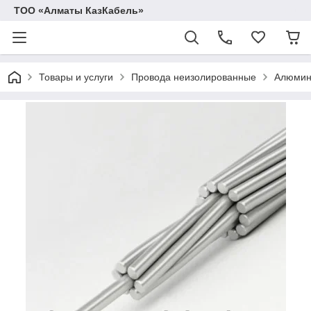
ТОО «Алматы КазКабель»
Товары и услуги
Провода неизолированные
Алюмин