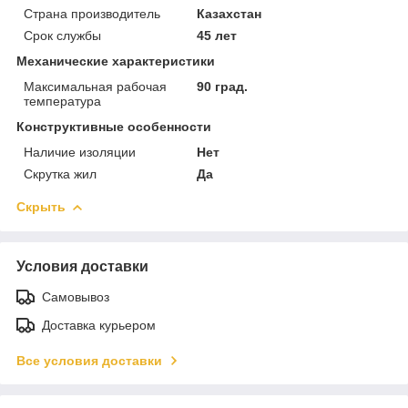
Страна производитель
Казахстан
Срок службы
45 лет
Механические характеристики
Максимальная рабочая
90 град.
температура
Конструктивные особенности
Наличие изоляции
Нет
Скрутка жил
Да
Скрыть
Условия доставки
Самовывоз
Доставка курьером
Все условия доставки