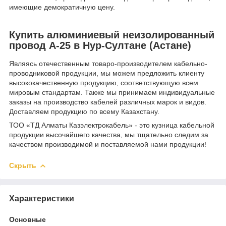
имеющие демократичную цену.
Купить алюминиевый неизолированный
провод А-25 в Нур-Султане (Астане)
Являясь отечественным товаро-производителем кабельно-
проводниковой продукции, мы можем предложить клиенту
высококачественную продукцию, соответствующую всем
мировым стандартам. Также мы принимаем индивидуальные
заказы на производство кабелей различных марок и видов.
Доставляем продукцию по всему Казахстану.
ТОО «ТД Алматы Казэлектрокабель» - это кузница кабельной
продукции высочайшего качества, мы тщательно следим за
качеством производимой и поставляемой нами продукции!
Скрыть
Характеристики
Основные