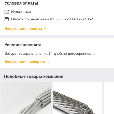
Условия оплаты
Наличными
Оплата по реквизитам KZ5885622033112724862
Все условия оплаты
Условия возврата
Возврат товара в течение 14 дней по договоренности
Все условия возврата
Подобные товары компании