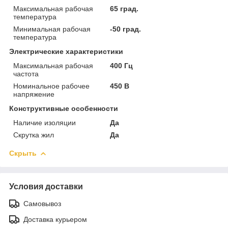
Максимальная рабочая
65 град.
температура
Минимальная рабочая
-50 град.
температура
Электрические характеристики
Максимальная рабочая
400 Гц
частота
Номинальное рабочее
450 В
напряжение
Конструктивные особенности
Наличие изоляции
Да
Скрутка жил
Да
Скрыть
Условия доставки
Самовывоз
Доставка курьером