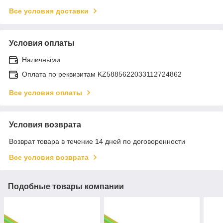
Все условия доставки
Условия оплаты
Наличными
Оплата по реквизитам KZ5885622033112724862
Все условия оплаты
Условия возврата
Возврат товара в течение 14 дней по договоренности
Все условия возврата
Подобные товары компании