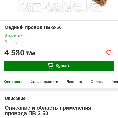
Медный провод ПВ-3-50
В наличии
Розница
4 580
₸/м
Купить
Описание
Характеристики
Доставка
Оплата
Усл
Описание
Описание и область применения
провода ПВ-3-50