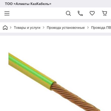
ТОО «Алматы КазКабель»
Товары и услуги
Провода установочные
Провода ПВ