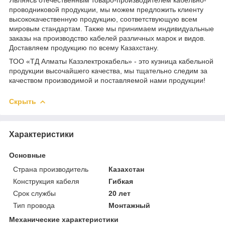
проводниковой продукции, мы можем предложить клиенту
высококачественную продукцию, соответствующую всем
мировым стандартам. Также мы принимаем индивидуальные
заказы на производство кабелей различных марок и видов.
Доставляем продукцию по всему Казахстану.
ТОО «ТД Алматы Казэлектрокабель» - это кузница кабельной
продукции высочайшего качества, мы тщательно следим за
качеством производимой и поставляемой нами продукции!
Скрыть
Характеристики
Основные
Страна производитель
Казахстан
Конструкция кабеля
Гибкая
Срок службы
20 лет
Тип провода
Монтажный
Механические характеристики