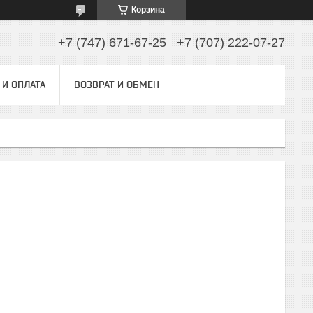
Корзина
+7 (747) 671-67-25
+7 (707) 222-07-27
 И ОПЛАТА
ВОЗВРАТ И ОБМЕН